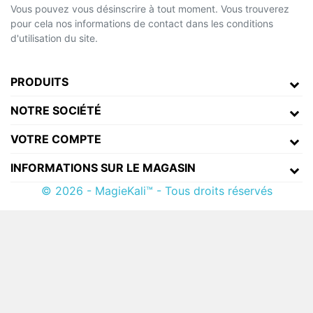
Vous pouvez vous désinscrire à tout moment. Vous trouverez
pour cela nos informations de contact dans les conditions
d'utilisation du site.
PRODUITS
NOTRE SOCIÉTÉ
VOTRE COMPTE
INFORMATIONS SUR LE MAGASIN
© 2026 - MagieKali™ - Tous droits réservés