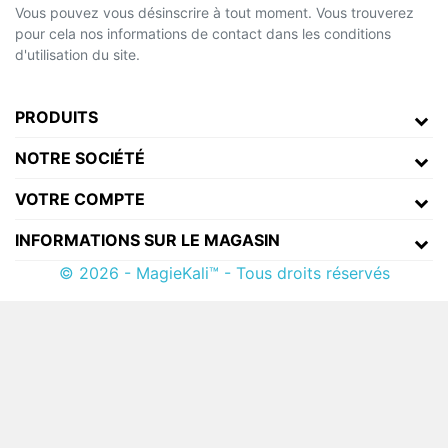
Vous pouvez vous désinscrire à tout moment. Vous trouverez
pour cela nos informations de contact dans les conditions
d'utilisation du site.
PRODUITS
NOTRE SOCIÉTÉ
VOTRE COMPTE
INFORMATIONS SUR LE MAGASIN
© 2026 - MagieKali™ - Tous droits réservés