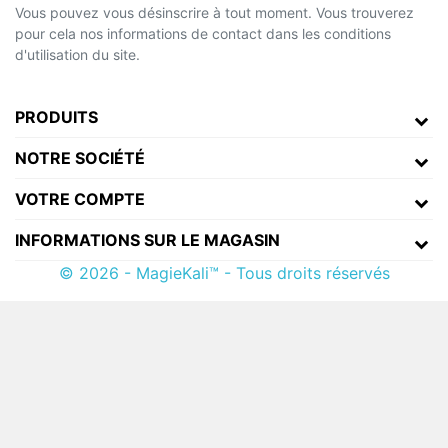
Vous pouvez vous désinscrire à tout moment. Vous trouverez
pour cela nos informations de contact dans les conditions
d'utilisation du site.
PRODUITS
NOTRE SOCIÉTÉ
VOTRE COMPTE
INFORMATIONS SUR LE MAGASIN
© 2026 - MagieKali™ - Tous droits réservés