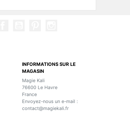
INFORMATIONS SUR LE
MAGASIN
Magie Kali
76600 Le Havre
France
Envoyez-nous un e-mail :
contact@magiekali.fr