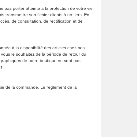
 pas porter atteinte à la protection de votre vie
is transmettre son fichier clients à un tiers. En
accès, de consultation, de rectification et de
nnée à la disponibilité des articles chez nos
 vous le souhaitez de la période de retour du
graphiques de notre boutique ne sont pas
s.
aisie de la commande. Le règlement de la