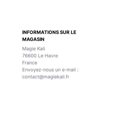
INFORMATIONS SUR LE
MAGASIN
Magie Kali
76600 Le Havre
France
Envoyez-nous un e-mail :
contact@magiekali.fr