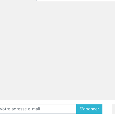
S'abonner