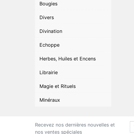
Bougies
Divers
Divination
Echoppe
Herbes, Huiles et Encens
Librairie
Magie et Rituels
Minéraux
Recevez nos dernières nouvelles et
nos ventes spéciales